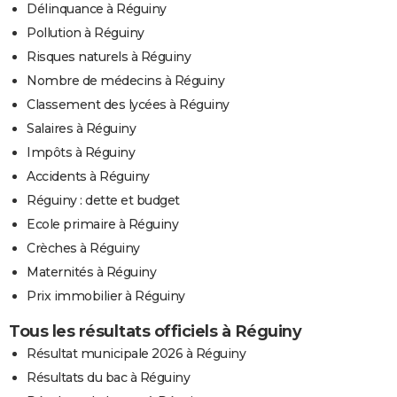
Délinquance à Réguiny
Pollution à Réguiny
Risques naturels à Réguiny
Nombre de médecins à Réguiny
Classement des lycées à Réguiny
Salaires à Réguiny
Impôts à Réguiny
Accidents à Réguiny
Réguiny : dette et budget
Ecole primaire à Réguiny
Crèches à Réguiny
Maternités à Réguiny
Prix immobilier à Réguiny
Tous les résultats officiels à Réguiny
Résultat municipale 2026 à Réguiny
Résultats du bac à Réguiny