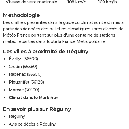
Vitesse de vent maximale
108 km/h
169 km/h
Méthodologie
Les chiffres présentés dans le guide du climat sont estimés à
partir des données des bulletins climatiques libres d'accès de
Météo France portant sur plus d'une centaine de stations
météo réparties dans toute la France Métropolitaine.
Les villes à proximité de Réguiny
Évellys (56500)
Crédin (56580)
Radenac (56500)
Pleugriffet (56120)
Moréac (56500)
Climat dans le Morbihan
En savoir plus sur Réguiny
Réguiny
Avis de décès à Réguiny