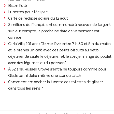
Bison Futé
Lunettes pour l'éclipse
Carte de l'éclipse solaire du 12 août
3 millions de Français ont commencé à recevoir de l'argent
sur leur compte, la prochaine date de versement est
connue
Carla Villa, 101 ans : "Je me lève entre 7 h 30 et 8 h du matin
et je prends un café avec des petits biscuits au petit-
déjeuner. Je saute le déjeuner et, le soir, je mange du poulet
avec des légumes ou du poisson"
À 62 ans, Russell Crowe s'entraîne toujours comme pour
Gladiator : il défie même une star du catch
Comment empêcher la lunette des toilettes de glisser
dans tous les sens ?