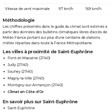
Vitesse de vent maximale
97 km/h
169 km/h
Méthodologie
Les chiffres présentés dans le guide du climat sont estimés à
partir des données des bulletins climatiques libres d'accès de
Météo France portant sur plus d'une centaine de stations
météo réparties dans toute la France Métropolitaine.
Les villes à proximité de Saint-Euphrône
Pont-et-Massène (21140)
Juilly (21140)
Souhey (21140)
Magny-la-Ville (21140)
Montigny-sur-Armançon (21140)
Climat en Côte-d'Or
En savoir plus sur Saint-Euphrône
Saint-Euphrône