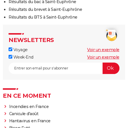
Résultats du bac à Saint-Euphrône
Résultats du brevet à Saint-Euphrône
Résultats du BTS à Saint-Euphrône
NEWSLETTERS
Voyage
Voir un exemple
Week-End
Voir un exemple
EN CE MOMENT
Incendies en France
Canicule d'août
Hantavirus en France
Bison Futé