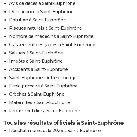
Avis de décès à Saint-Euphrône
Délinquance à Saint-Euphrône
Pollution à Saint-Euphrône
Risques naturels à Saint-Euphrône
Nombre de médecins à Saint-Euphrône
Classement des lycées à Saint-Euphrône
Salaires à Saint-Euphrône
Impôts à Saint-Euphrône
Accidents à Saint-Euphrône
Saint-Euphrône : dette et budget
Ecole primaire à Saint-Euphrône
Crèches à Saint-Euphrône
Maternités à Saint-Euphrône
Prix immobilier à Saint-Euphrône
Tous les résultats officiels à Saint-Euphrône
Résultat municipale 2026 à Saint-Euphrône