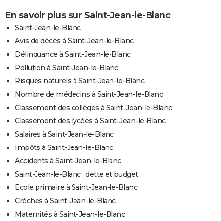
En savoir plus sur Saint-Jean-le-Blanc
Saint-Jean-le-Blanc
Avis de décès à Saint-Jean-le-Blanc
Délinquance à Saint-Jean-le-Blanc
Pollution à Saint-Jean-le-Blanc
Risques naturels à Saint-Jean-le-Blanc
Nombre de médecins à Saint-Jean-le-Blanc
Classement des collèges à Saint-Jean-le-Blanc
Classement des lycées à Saint-Jean-le-Blanc
Salaires à Saint-Jean-le-Blanc
Impôts à Saint-Jean-le-Blanc
Accidents à Saint-Jean-le-Blanc
Saint-Jean-le-Blanc : dette et budget
Ecole primaire à Saint-Jean-le-Blanc
Crèches à Saint-Jean-le-Blanc
Maternités à Saint-Jean-le-Blanc