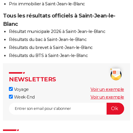
Prix immobilier à Saint-Jean-le-Blanc
Tous les résultats officiels à Saint-Jean-le-
Blanc
Résultat municipale 2026 à Saint-Jean-le-Blanc
Résultats du bac à Saint-Jean-le-Blanc
Résultats du brevet à Saint-Jean-le-Blanc
Résultats du BTS à Saint-Jean-le-Blanc
NEWSLETTERS
Voyage
Voir un exemple
Week-End
Voir un exemple