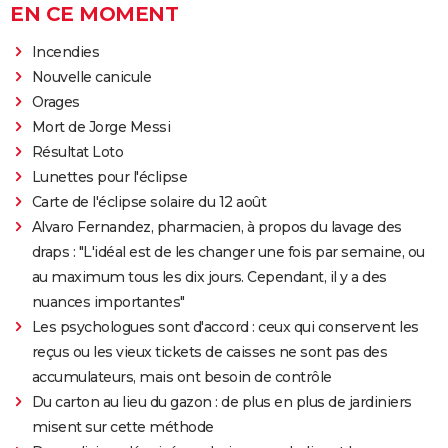
EN CE MOMENT
Incendies
Nouvelle canicule
Orages
Mort de Jorge Messi
Résultat Loto
Lunettes pour l'éclipse
Carte de l'éclipse solaire du 12 août
Alvaro Fernandez, pharmacien, à propos du lavage des
draps : "L'idéal est de les changer une fois par semaine, ou
au maximum tous les dix jours. Cependant, il y a des
nuances importantes"
Les psychologues sont d'accord : ceux qui conservent les
reçus ou les vieux tickets de caisses ne sont pas des
accumulateurs, mais ont besoin de contrôle
Du carton au lieu du gazon : de plus en plus de jardiniers
misent sur cette méthode