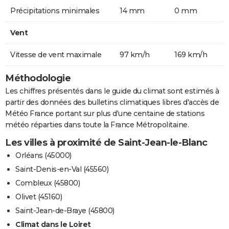
Précipitations minimales
14 mm
0 mm
Vent
Vitesse de vent maximale
97 km/h
169 km/h
Méthodologie
Les chiffres présentés dans le guide du climat sont estimés à
partir des données des bulletins climatiques libres d'accès de
Météo France portant sur plus d'une centaine de stations
météo réparties dans toute la France Métropolitaine.
Les villes à proximité de Saint-Jean-le-Blanc
Orléans (45000)
Saint-Denis-en-Val (45560)
Combleux (45800)
Olivet (45160)
Saint-Jean-de-Braye (45800)
Climat dans le Loiret