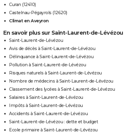
Curan (12410)
Castelnau-Pégayrols (12620)
Climat en Aveyron
En savoir plus sur Saint-Laurent-de-Lévézou
Saint-Laurent-de-Lévézou
Avis de décès à Saint-Laurent-de-Lévézou
Délinquance à Saint-Laurent-de-Lévézou
Pollution à Saint-Laurent-de-Lévézou
Risques naturels à Saint-Laurent-de-Lévézou
Nombre de médecins à Saint-Laurent-de-Lévézou
Classement des lycées à Saint-Laurent-de-Lévézou
Salaires à Saint-Laurent-de-Lévézou
Impôts à Saint-Laurent-de-Lévézou
Accidents à Saint-Laurent-de-Lévézou
Saint-Laurent-de-Lévézou : dette et budget
Ecole primaire à Saint-Laurent-de-Lévézou