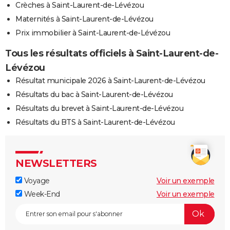
Crèches à Saint-Laurent-de-Lévézou
Maternités à Saint-Laurent-de-Lévézou
Prix immobilier à Saint-Laurent-de-Lévézou
Tous les résultats officiels à Saint-Laurent-de-
Lévézou
Résultat municipale 2026 à Saint-Laurent-de-Lévézou
Résultats du bac à Saint-Laurent-de-Lévézou
Résultats du brevet à Saint-Laurent-de-Lévézou
Résultats du BTS à Saint-Laurent-de-Lévézou
NEWSLETTERS
Voyage
Voir un exemple
Week-End
Voir un exemple