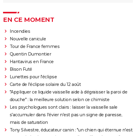
EN CE MOMENT
Incendies
Nouvelle canicule
Tour de France femmes
Quentin Dumontier
Hantavirus en France
Bison Futé
Lunettes pour l'éclipse
Carte de l'éclipse solaire du 12 août
"Appliquer ce liquide vaisselle aide à dégraisser la paroi de
douche" : la meilleure solution selon ce chimiste
Les psychologues sont clairs : laisser la vaisselle sale
s'accumuler dans l'évier n'est pas un signe de paresse,
mais de saturation
Tony Silvestre, éducateur canin : "un chien qui éternue n'est