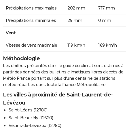
Précipitations maximales
202 mm
717 mm
Précipitations minimales
29 mm
0 mm
Vent
Vitesse de vent maximale
119 km/h
169 km/h
Méthodologie
Les chiffres présentés dans le guide du climat sont estimés à
partir des données des bulletins climatiques libres d'accès de
Météo France portant sur plus d'une centaine de stations
météo réparties dans toute la France Métropolitaine.
Les villes à proximité de Saint-Laurent-de-
Lévézou
Saint-Léons (12780)
Saint-Beauzély (12620)
Vézins-de-Lévézou (12780)