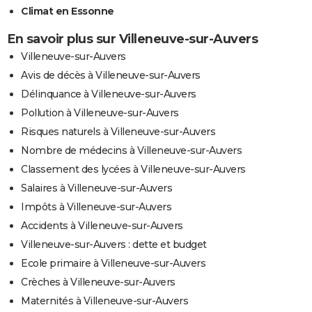
Climat en Essonne
En savoir plus sur Villeneuve-sur-Auvers
Villeneuve-sur-Auvers
Avis de décès à Villeneuve-sur-Auvers
Délinquance à Villeneuve-sur-Auvers
Pollution à Villeneuve-sur-Auvers
Risques naturels à Villeneuve-sur-Auvers
Nombre de médecins à Villeneuve-sur-Auvers
Classement des lycées à Villeneuve-sur-Auvers
Salaires à Villeneuve-sur-Auvers
Impôts à Villeneuve-sur-Auvers
Accidents à Villeneuve-sur-Auvers
Villeneuve-sur-Auvers : dette et budget
Ecole primaire à Villeneuve-sur-Auvers
Crèches à Villeneuve-sur-Auvers
Maternités à Villeneuve-sur-Auvers