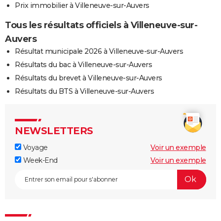
Prix immobilier à Villeneuve-sur-Auvers
Tous les résultats officiels à Villeneuve-sur-
Auvers
Résultat municipale 2026 à Villeneuve-sur-Auvers
Résultats du bac à Villeneuve-sur-Auvers
Résultats du brevet à Villeneuve-sur-Auvers
Résultats du BTS à Villeneuve-sur-Auvers
NEWSLETTERS
Voyage
Voir un exemple
Week-End
Voir un exemple