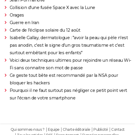
Collision d'une fusée Space X avec la Lune
Orages
Guerre en Iran
Carte de l'éclipse solaire du 12 août
Isabelle Gallay, dermatologue : "avoir la peau qui pèle n'est
pas anodin, c'est le signe d'un gros traumatisme et c'est
surtout embêtant pour les enfants"
Voici deux techniques ultimes pour rejoindre un réseau Wi-
Fi sans connaitre son mot de passe
Ce geste tout bête est recommandé par la NSA pour
bloquer les hackers
Pourquoi il ne faut surtout pas négliger ce petit point vert
sur l'écran de votre smartphone
Qui sommes-nous ?
Equipe
Charte éditoriale
Publicité
Contact