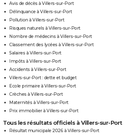
Avis de décès à Villers-sur-Port
Délinquance à Villers-sur-Port
Pollution à Villers-sur-Port
Risques naturels à Villers-sur-Port
Nombre de médecins à Villers-sur-Port
Classement des lycées à Villers-sur-Port
Salaires à Villers-sur-Port
Impôts à Villers-sur-Port
Accidents à Villers-sur-Port
Villers-sur-Port : dette et budget
Ecole primaire à Villers-sur-Port
Crèches à Villers-sur-Port
Maternités à Villers-sur-Port
Prix immobilier à Villers-sur-Port
Tous les résultats officiels à Villers-sur-Port
Résultat municipale 2026 à Villers-sur-Port