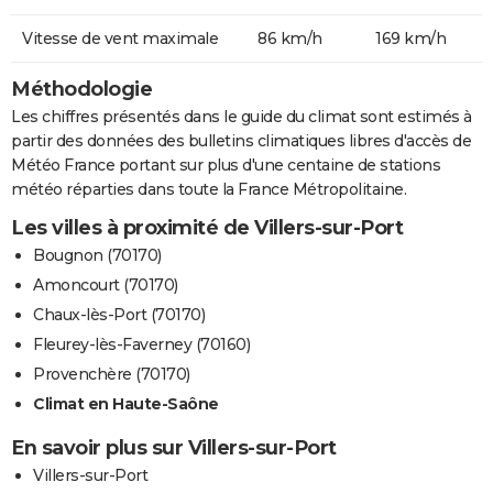
Vitesse de vent maximale
86 km/h
169 km/h
Méthodologie
Les chiffres présentés dans le guide du climat sont estimés à
partir des données des bulletins climatiques libres d'accès de
Météo France portant sur plus d'une centaine de stations
météo réparties dans toute la France Métropolitaine.
Les villes à proximité de Villers-sur-Port
Bougnon (70170)
Amoncourt (70170)
Chaux-lès-Port (70170)
Fleurey-lès-Faverney (70160)
Provenchère (70170)
Climat en Haute-Saône
En savoir plus sur Villers-sur-Port
Villers-sur-Port