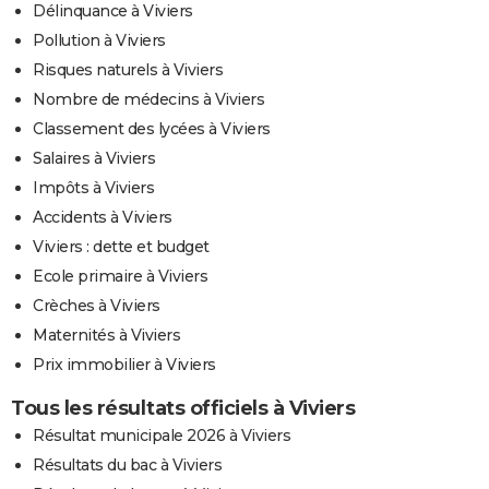
Délinquance à Viviers
Pollution à Viviers
Risques naturels à Viviers
Nombre de médecins à Viviers
Classement des lycées à Viviers
Salaires à Viviers
Impôts à Viviers
Accidents à Viviers
Viviers : dette et budget
Ecole primaire à Viviers
Crèches à Viviers
Maternités à Viviers
Prix immobilier à Viviers
Tous les résultats officiels à Viviers
Résultat municipale 2026 à Viviers
Résultats du bac à Viviers