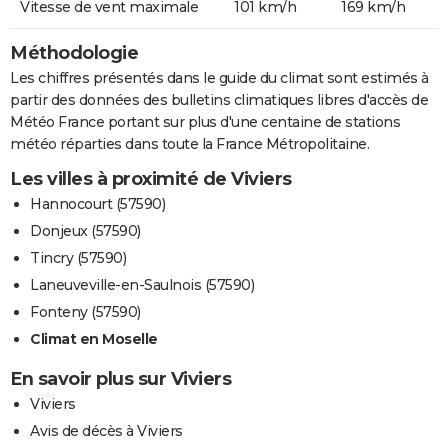
Vitesse de vent maximale
101 km/h
169 km/h
Méthodologie
Les chiffres présentés dans le guide du climat sont estimés à
partir des données des bulletins climatiques libres d'accès de
Météo France portant sur plus d'une centaine de stations
météo réparties dans toute la France Métropolitaine.
Les villes à proximité de Viviers
Hannocourt (57590)
Donjeux (57590)
Tincry (57590)
Laneuveville-en-Saulnois (57590)
Fonteny (57590)
Climat en Moselle
En savoir plus sur Viviers
Viviers
Avis de décès à Viviers