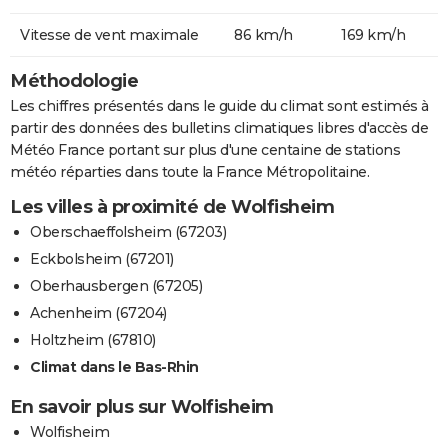
Vitesse de vent maximale
86 km/h
169 km/h
Méthodologie
Les chiffres présentés dans le guide du climat sont estimés à
partir des données des bulletins climatiques libres d'accès de
Météo France portant sur plus d'une centaine de stations
météo réparties dans toute la France Métropolitaine.
Les villes à proximité de Wolfisheim
Oberschaeffolsheim (67203)
Eckbolsheim (67201)
Oberhausbergen (67205)
Achenheim (67204)
Holtzheim (67810)
Climat dans le Bas-Rhin
En savoir plus sur Wolfisheim
Wolfisheim