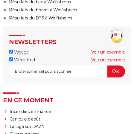
Résultats du bac à Wolfisheim
Résultats du brevet à Wolfisheim
Résultats du BTS à Wolfisheim
NEWSLETTERS
Voyage
Voir un exemple
Week-End
Voir un exemple
EN CE MOMENT
Incendies en France
Canicule d'août
La Liga sur DAZN
Guerre en Iran