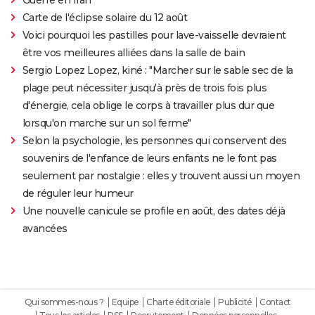
Carte de l'éclipse solaire du 12 août
Voici pourquoi les pastilles pour lave-vaisselle devraient
être vos meilleures alliées dans la salle de bain
Sergio Lopez Lopez, kiné : "Marcher sur le sable sec de la
plage peut nécessiter jusqu'à près de trois fois plus
d'énergie, cela oblige le corps à travailler plus dur que
lorsqu'on marche sur un sol ferme"
Selon la psychologie, les personnes qui conservent des
souvenirs de l'enfance de leurs enfants ne le font pas
seulement par nostalgie : elles y trouvent aussi un moyen
de réguler leur humeur
Une nouvelle canicule se profile en août, des dates déjà
avancées
Qui sommes-nous ?
Equipe
Charte éditoriale
Publicité
Contact