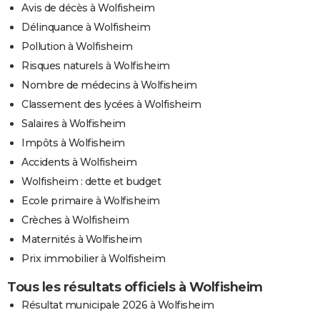
Avis de décès à Wolfisheim
Délinquance à Wolfisheim
Pollution à Wolfisheim
Risques naturels à Wolfisheim
Nombre de médecins à Wolfisheim
Classement des lycées à Wolfisheim
Salaires à Wolfisheim
Impôts à Wolfisheim
Accidents à Wolfisheim
Wolfisheim : dette et budget
Ecole primaire à Wolfisheim
Crèches à Wolfisheim
Maternités à Wolfisheim
Prix immobilier à Wolfisheim
Tous les résultats officiels à Wolfisheim
Résultat municipale 2026 à Wolfisheim