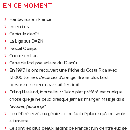
EN CE MOMENT
Hantavirus en France
Incendies
Canicule d'août
La Liga sur DAZN
Pascal Obispo
Guerre en Iran
Carte de l'éclipse solaire du 12 août
En 1997, ils ont recouvert une friche du Costa Rica avec
12 000 tonnes d'écorces d'orange. 16 ans plus tard,
personne ne reconnaissait l'endroit
Erling Haaland, footballeur : "Mon plat préféré est quelque
chose que je ne peux presque jamais manger. Mais je dois
l'avouer, j'adore ça"
Un défi réservé aux génies : il ne faut déplacer qu'une seule
allumette
Ce sont les plus beaux jardins de France : l'un d'entre eux se