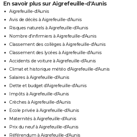
En savoir plus sur Aigrefeuille-d'Aunis
Aigrefeuille-d'Aunis
Avis de décès à Aigrefeuille-d'Aunis
Risques naturels à Aigrefeuille-d'Aunis
Nombre d'infirmiers à Aigrefeuille-d'Aunis
Classement des collèges à Aigrefeuille-d'Aunis
Classement des lycées à Aigrefeuille-d'Aunis
Accidents de voiture à Aigrefeuille-d'Aunis
Climat et historique météo d'Aigrefeuille-d'Aunis
Salaires à Aigrefeuille-d'Aunis
Dette et budget d'Aigrefeuille-d'Aunis
Impôts à Aigrefeuille-d'Aunis
Crèches à Aigrefeuille-d'Aunis
Ecole privée à Aigrefeuille-d'Aunis
Maternités à Aigrefeuille-d'Aunis
Prix du neuf à Aigrefeuille-d'Aunis
Référendum à Aigrefeuille-d'Aunis