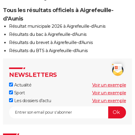
Tous les résultats officiels à Aigrefeuille-
d'Aunis
Résultat municipale 2026 à Aigrefeuille-d'Aunis
Résultats du bac à Aigrefeuille-d'Aunis
Résultats du brevet à Aigrefeuille-d'Aunis
Résultats du BTS à Aigrefeuille-d'Aunis
NEWSLETTERS
Actualité
Voir un exemple
Sport
Voir un exemple
Les dossiers d'actu
Voir un exemple