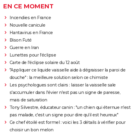
EN CE MOMENT
Incendies en France
Nouvelle canicule
Hantavirus en France
Bison Futé
Guerre en Iran
Lunettes pour l'éclipse
Carte de l'éclipse solaire du 12 août
"Appliquer ce liquide vaisselle aide à dégraisser la paroi de
douche" : la meilleure solution selon ce chimiste
Les psychologues sont clairs : laisser la vaisselle sale
s'accumuler dans l'évier n'est pas un signe de paresse,
mais de saturation
Tony Silvestre, éducateur canin : "un chien qui éternue n'est
pas malade, c'est un signe pour dire qu'il est heureux"
Ce chef étoilé est formel : voici les 3 détails à vérifier pour
choisir un bon melon