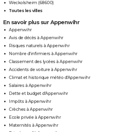
Weckolsheim (68600)
Toutes les villes
En savoir plus sur Appenwihr
Appenwihr
Avis de décès à Appenwihr
Risques naturels à Appenwihr
Nombre d'infirmiers à Appenwihr
Classement des lycées à Appenwihr
Accidents de voiture à Appenwihr
Climat et historique météo d'Appenwihr
Salaires à Appenwihr
Dette et budget d'Appenwihr
Impôts à Appenwihr
Crèches à Appenwihr
Ecole privée à Appenwihr
Maternités à Appenwihr