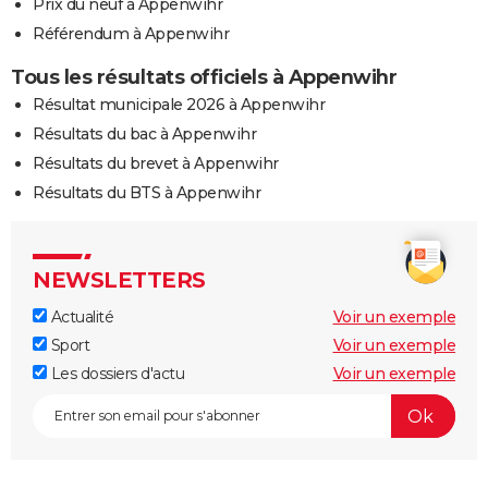
Prix du neuf à Appenwihr
Référendum à Appenwihr
Tous les résultats officiels à Appenwihr
Résultat municipale 2026 à Appenwihr
Résultats du bac à Appenwihr
Résultats du brevet à Appenwihr
Résultats du BTS à Appenwihr
NEWSLETTERS
Actualité
Voir un exemple
Sport
Voir un exemple
Les dossiers d'actu
Voir un exemple