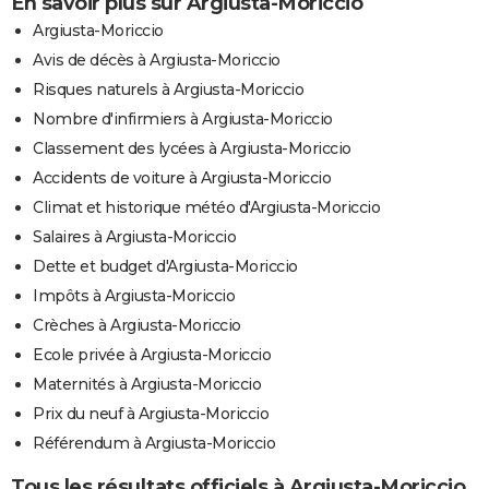
En savoir plus sur Argiusta-Moriccio
Argiusta-Moriccio
Avis de décès à Argiusta-Moriccio
Risques naturels à Argiusta-Moriccio
Nombre d'infirmiers à Argiusta-Moriccio
Classement des lycées à Argiusta-Moriccio
Accidents de voiture à Argiusta-Moriccio
Climat et historique météo d'Argiusta-Moriccio
Salaires à Argiusta-Moriccio
Dette et budget d'Argiusta-Moriccio
Impôts à Argiusta-Moriccio
Crèches à Argiusta-Moriccio
Ecole privée à Argiusta-Moriccio
Maternités à Argiusta-Moriccio
Prix du neuf à Argiusta-Moriccio
Référendum à Argiusta-Moriccio
Tous les résultats officiels à Argiusta-Moriccio