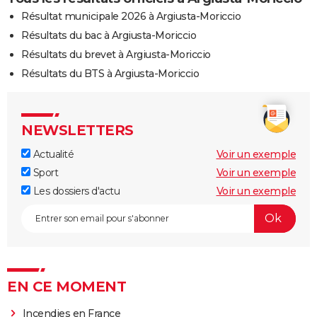
Résultat municipale 2026 à Argiusta-Moriccio
Résultats du bac à Argiusta-Moriccio
Résultats du brevet à Argiusta-Moriccio
Résultats du BTS à Argiusta-Moriccio
NEWSLETTERS
Actualité
Voir un exemple
Sport
Voir un exemple
Les dossiers d'actu
Voir un exemple
EN CE MOMENT
Incendies en France