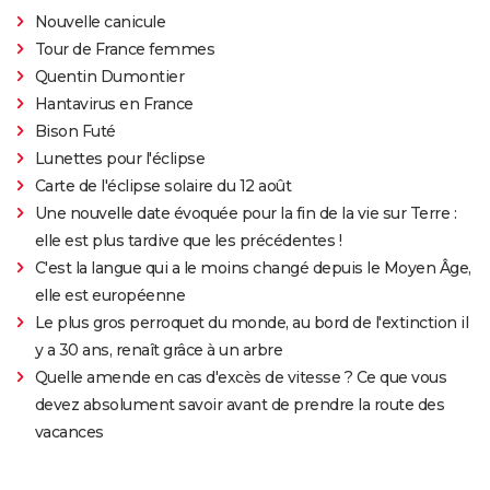
Nouvelle canicule
Tour de France femmes
Quentin Dumontier
Hantavirus en France
Bison Futé
Lunettes pour l'éclipse
Carte de l'éclipse solaire du 12 août
Une nouvelle date évoquée pour la fin de la vie sur Terre :
elle est plus tardive que les précédentes !
C'est la langue qui a le moins changé depuis le Moyen Âge,
elle est européenne
Le plus gros perroquet du monde, au bord de l'extinction il
y a 30 ans, renaît grâce à un arbre
Quelle amende en cas d'excès de vitesse ? Ce que vous
devez absolument savoir avant de prendre la route des
vacances