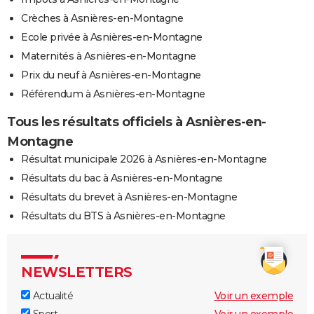
Crèches à Asnières-en-Montagne
Ecole privée à Asnières-en-Montagne
Maternités à Asnières-en-Montagne
Prix du neuf à Asnières-en-Montagne
Référendum à Asnières-en-Montagne
Tous les résultats officiels à Asnières-en-
Montagne
Résultat municipale 2026 à Asnières-en-Montagne
Résultats du bac à Asnières-en-Montagne
Résultats du brevet à Asnières-en-Montagne
Résultats du BTS à Asnières-en-Montagne
NEWSLETTERS
Actualité
Voir un exemple