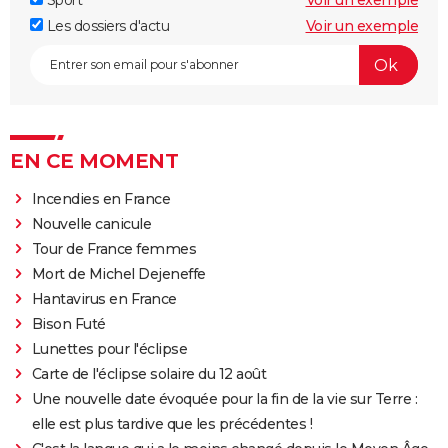
Sport
Voir un exemple
Les dossiers d'actu
Voir un exemple
EN CE MOMENT
Incendies en France
Nouvelle canicule
Tour de France femmes
Mort de Michel Dejeneffe
Hantavirus en France
Bison Futé
Lunettes pour l'éclipse
Carte de l'éclipse solaire du 12 août
Une nouvelle date évoquée pour la fin de la vie sur Terre :
elle est plus tardive que les précédentes !