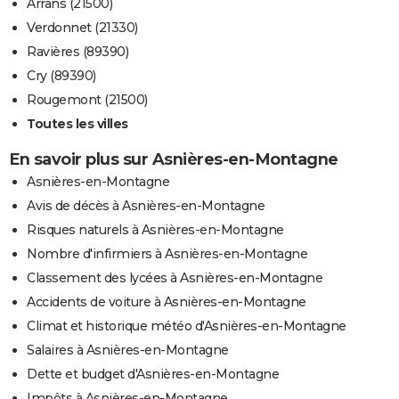
Arrans (21500)
Verdonnet (21330)
Ravières (89390)
Cry (89390)
Rougemont (21500)
Toutes les villes
En savoir plus sur Asnières-en-Montagne
Asnières-en-Montagne
Avis de décès à Asnières-en-Montagne
Risques naturels à Asnières-en-Montagne
Nombre d'infirmiers à Asnières-en-Montagne
Classement des lycées à Asnières-en-Montagne
Accidents de voiture à Asnières-en-Montagne
Climat et historique météo d'Asnières-en-Montagne
Salaires à Asnières-en-Montagne
Dette et budget d'Asnières-en-Montagne
Impôts à Asnières-en-Montagne