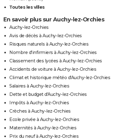
Toutes les villes
En savoir plus sur Auchy-lez-Orchies
Auchy-lez-Orchies
Avis de décès à Auchy-lez-Orchies
Risques naturels à Auchy-lez-Orchies
Nombre d'infirmiers à Auchy-lez-Orchies
Classement des lycées à Auchy-lez-Orchies
Accidents de voiture à Auchy-lez-Orchies
Climat et historique météo d'Auchy-lez-Orchies
Salaires à Auchy-lez-Orchies
Dette et budget d'Auchy-lez-Orchies
Impôts à Auchy-lez-Orchies
Crèches à Auchy-lez-Orchies
Ecole privée à Auchy-lez-Orchies
Maternités à Auchy-lez-Orchies
Prix du neuf à Auchy-lez-Orchies