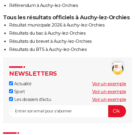
Référendum à Auchy-lez-Orchies
Tous les résultats officiels à Auchy-lez-Orchies
Résultat municipale 2026 à Auchy-lez-Orchies
Résultats du bac à Auchy-lez-Orchies
Résultats du brevet à Auchy-lez-Orchies
Résultats du BTS à Auchy-lez-Orchies
NEWSLETTERS
Actualité
Voir un exemple
Sport
Voir un exemple
Les dossiers d'actu
Voir un exemple