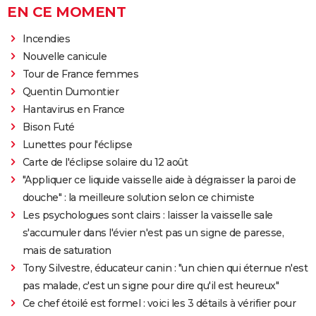
EN CE MOMENT
Incendies
Nouvelle canicule
Tour de France femmes
Quentin Dumontier
Hantavirus en France
Bison Futé
Lunettes pour l'éclipse
Carte de l'éclipse solaire du 12 août
"Appliquer ce liquide vaisselle aide à dégraisser la paroi de
douche" : la meilleure solution selon ce chimiste
Les psychologues sont clairs : laisser la vaisselle sale
s'accumuler dans l'évier n'est pas un signe de paresse,
mais de saturation
Tony Silvestre, éducateur canin : "un chien qui éternue n'est
pas malade, c'est un signe pour dire qu'il est heureux"
Ce chef étoilé est formel : voici les 3 détails à vérifier pour