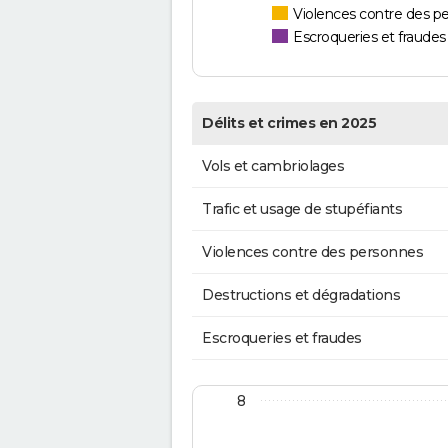
Violences contre des p
Escroqueries et fraudes
Délits et crimes en 2025
Vols et cambriolages
Trafic et usage de stupéfiants
Violences contre des personnes
Destructions et dégradations
Escroqueries et fraudes
8