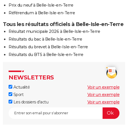
Prix du neuf à Belle-Isle-en-Terre
Référendum à Belle-Isle-en-Terre
Tous les résultats officiels à Belle-Isle-en-Terre
Résultat municipale 2026 à Belle-Isle-en-Terre
Résultats du bac à Belle-Isle-en-Terre
Résultats du brevet à Belle-Isle-en-Terre
Résultats du BTS à Belle-Isle-en-Terre
NEWSLETTERS
Actualité
Voir un exemple
Sport
Voir un exemple
Les dossiers d'actu
Voir un exemple