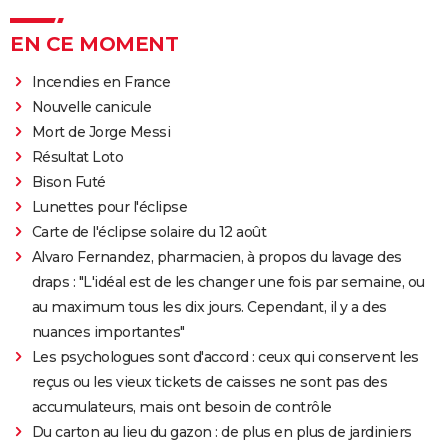
EN CE MOMENT
Incendies en France
Nouvelle canicule
Mort de Jorge Messi
Résultat Loto
Bison Futé
Lunettes pour l'éclipse
Carte de l'éclipse solaire du 12 août
Alvaro Fernandez, pharmacien, à propos du lavage des
draps : "L'idéal est de les changer une fois par semaine, ou
au maximum tous les dix jours. Cependant, il y a des
nuances importantes"
Les psychologues sont d'accord : ceux qui conservent les
reçus ou les vieux tickets de caisses ne sont pas des
accumulateurs, mais ont besoin de contrôle
Du carton au lieu du gazon : de plus en plus de jardiniers