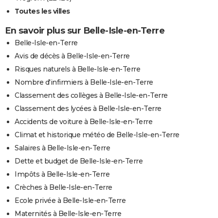
Toutes les villes
En savoir plus sur Belle-Isle-en-Terre
Belle-Isle-en-Terre
Avis de décès à Belle-Isle-en-Terre
Risques naturels à Belle-Isle-en-Terre
Nombre d'infirmiers à Belle-Isle-en-Terre
Classement des collèges à Belle-Isle-en-Terre
Classement des lycées à Belle-Isle-en-Terre
Accidents de voiture à Belle-Isle-en-Terre
Climat et historique météo de Belle-Isle-en-Terre
Salaires à Belle-Isle-en-Terre
Dette et budget de Belle-Isle-en-Terre
Impôts à Belle-Isle-en-Terre
Crèches à Belle-Isle-en-Terre
Ecole privée à Belle-Isle-en-Terre
Maternités à Belle-Isle-en-Terre