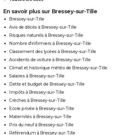
En savoir plus sur Bressey-sur-Tille
Bressey-sur-Tille
Avis de décès à Bressey-sur-Tille
Risques naturels à Bressey-sur-Tille
Nombre d'infirmiers à Bressey-sur-Tille
Classement des lycées à Bressey-sur-Tille
Accidents de voiture à Bressey-sur-Tille
Climat et historique météo de Bressey-sur-Tille
Salaires à Bressey-sur-Tille
Dette et budget de Bressey-sur-Tille
Impôts à Bressey-sur-Tille
Crèches à Bressey-sur-Tille
Ecole privée à Bressey-sur-Tille
Maternités à Bressey-sur-Tille
Prix du neuf à Bressey-sur-Tille
Référendum à Bressey-sur-Tille