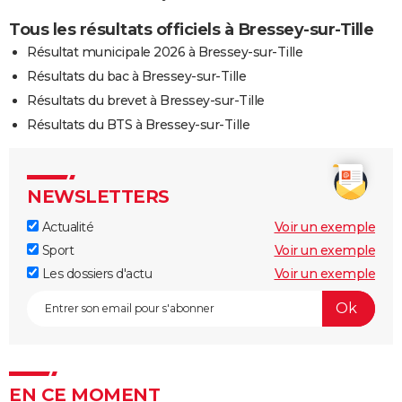
Tous les résultats officiels à Bressey-sur-Tille
Résultat municipale 2026 à Bressey-sur-Tille
Résultats du bac à Bressey-sur-Tille
Résultats du brevet à Bressey-sur-Tille
Résultats du BTS à Bressey-sur-Tille
NEWSLETTERS
Actualité
Voir un exemple
Sport
Voir un exemple
Les dossiers d'actu
Voir un exemple
EN CE MOMENT