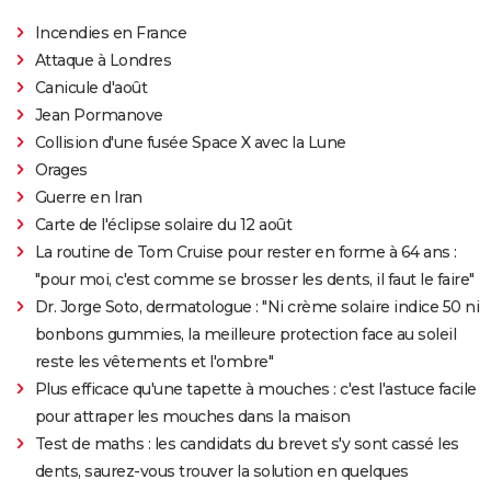
Incendies en France
Attaque à Londres
Canicule d'août
Jean Pormanove
Collision d'une fusée Space X avec la Lune
Orages
Guerre en Iran
Carte de l'éclipse solaire du 12 août
La routine de Tom Cruise pour rester en forme à 64 ans :
"pour moi, c'est comme se brosser les dents, il faut le faire"
Dr. Jorge Soto, dermatologue : "Ni crème solaire indice 50 ni
bonbons gummies, la meilleure protection face au soleil
reste les vêtements et l'ombre"
Plus efficace qu'une tapette à mouches : c'est l'astuce facile
pour attraper les mouches dans la maison
Test de maths : les candidats du brevet s'y sont cassé les
dents, saurez-vous trouver la solution en quelques