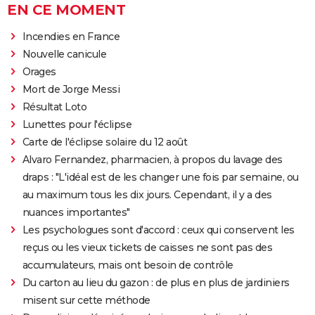
EN CE MOMENT
Incendies en France
Nouvelle canicule
Orages
Mort de Jorge Messi
Résultat Loto
Lunettes pour l'éclipse
Carte de l'éclipse solaire du 12 août
Alvaro Fernandez, pharmacien, à propos du lavage des
draps : "L'idéal est de les changer une fois par semaine, ou
au maximum tous les dix jours. Cependant, il y a des
nuances importantes"
Les psychologues sont d'accord : ceux qui conservent les
reçus ou les vieux tickets de caisses ne sont pas des
accumulateurs, mais ont besoin de contrôle
Du carton au lieu du gazon : de plus en plus de jardiniers
misent sur cette méthode