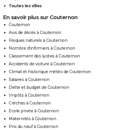
Toutes les villes
En savoir plus sur Couternon
Couternon
Avis de décès à Couternon
Risques naturels à Couternon
Nombre d'infirmiers à Couternon
Classement des lycées à Couternon
Accidents de voiture à Couternon
Climat et historique météo de Couternon
Salaires à Couternon
Dette et budget de Couternon
Impôts à Couternon
Crèches à Couternon
Ecole privée à Couternon
Maternités à Couternon
Prix du neuf à Couternon