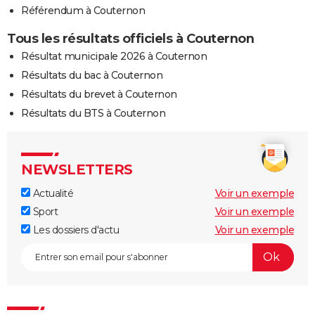
Référendum à Couternon
Tous les résultats officiels à Couternon
Résultat municipale 2026 à Couternon
Résultats du bac à Couternon
Résultats du brevet à Couternon
Résultats du BTS à Couternon
NEWSLETTERS
Actualité
Voir un exemple
Sport
Voir un exemple
Les dossiers d'actu
Voir un exemple