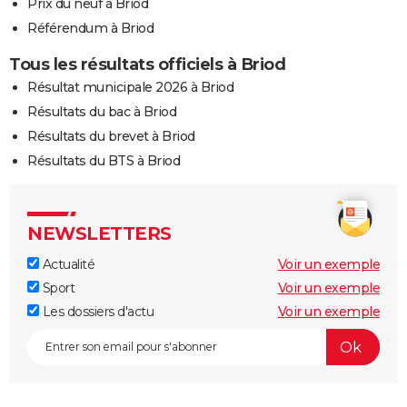
Prix du neuf à Briod
Référendum à Briod
Tous les résultats officiels à Briod
Résultat municipale 2026 à Briod
Résultats du bac à Briod
Résultats du brevet à Briod
Résultats du BTS à Briod
NEWSLETTERS
Actualité
Voir un exemple
Sport
Voir un exemple
Les dossiers d'actu
Voir un exemple