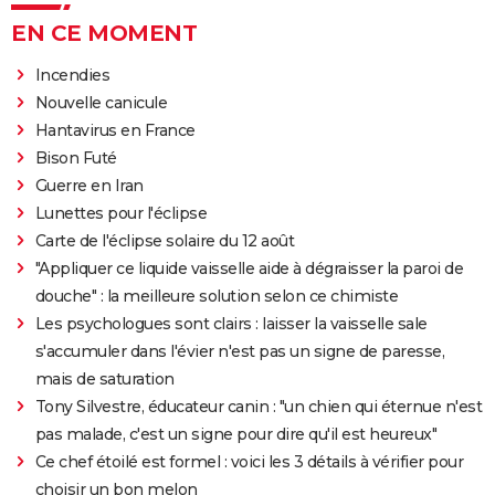
EN CE MOMENT
Incendies
Nouvelle canicule
Hantavirus en France
Bison Futé
Guerre en Iran
Lunettes pour l'éclipse
Carte de l'éclipse solaire du 12 août
"Appliquer ce liquide vaisselle aide à dégraisser la paroi de
douche" : la meilleure solution selon ce chimiste
Les psychologues sont clairs : laisser la vaisselle sale
s'accumuler dans l'évier n'est pas un signe de paresse,
mais de saturation
Tony Silvestre, éducateur canin : "un chien qui éternue n'est
pas malade, c'est un signe pour dire qu'il est heureux"
Ce chef étoilé est formel : voici les 3 détails à vérifier pour
choisir un bon melon