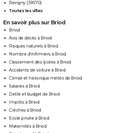
Revigny (39570)
Toutes les villes
En savoir plus sur Briod
Briod
Avis de décès à Briod
Risques naturels à Briod
Nombre d'infirmiers à Briod
Classement des lycées à Briod
Accidents de voiture à Briod
Climat et historique météo de Briod
Salaires à Briod
Dette et budget de Briod
Impôts à Briod
Crèches à Briod
Ecole privée à Briod
Maternités à Briod