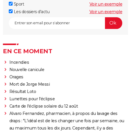
Sport
Voir un exemple
Les dossiers d'actu
Voir un exemple
EN CE MOMENT
Incendies
Nouvelle canicule
Orages
Mort de Jorge Messi
Résultat Loto
Lunettes pour l'éclipse
Carte de l'éclipse solaire du 12 août
Alvaro Fernandez, pharmacien, à propos du lavage des
draps : "L'idéal est de les changer une fois par semaine, ou
au maximum tous les dix jours. Cependant, il y a des