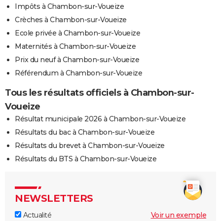
Impôts à Chambon-sur-Voueize
Crèches à Chambon-sur-Voueize
Ecole privée à Chambon-sur-Voueize
Maternités à Chambon-sur-Voueize
Prix du neuf à Chambon-sur-Voueize
Référendum à Chambon-sur-Voueize
Tous les résultats officiels à Chambon-sur-
Voueize
Résultat municipale 2026 à Chambon-sur-Voueize
Résultats du bac à Chambon-sur-Voueize
Résultats du brevet à Chambon-sur-Voueize
Résultats du BTS à Chambon-sur-Voueize
NEWSLETTERS
Actualité
Voir un exemple