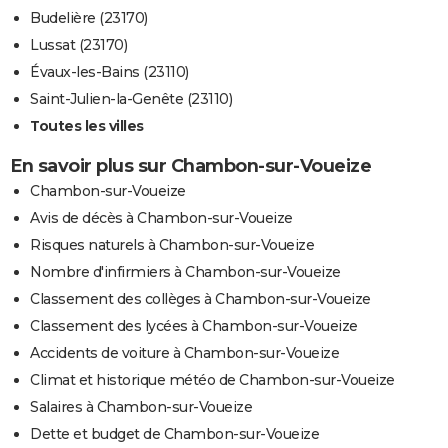
Budelière (23170)
Lussat (23170)
Évaux-les-Bains (23110)
Saint-Julien-la-Genête (23110)
Toutes les villes
En savoir plus sur Chambon-sur-Voueize
Chambon-sur-Voueize
Avis de décès à Chambon-sur-Voueize
Risques naturels à Chambon-sur-Voueize
Nombre d'infirmiers à Chambon-sur-Voueize
Classement des collèges à Chambon-sur-Voueize
Classement des lycées à Chambon-sur-Voueize
Accidents de voiture à Chambon-sur-Voueize
Climat et historique météo de Chambon-sur-Voueize
Salaires à Chambon-sur-Voueize
Dette et budget de Chambon-sur-Voueize