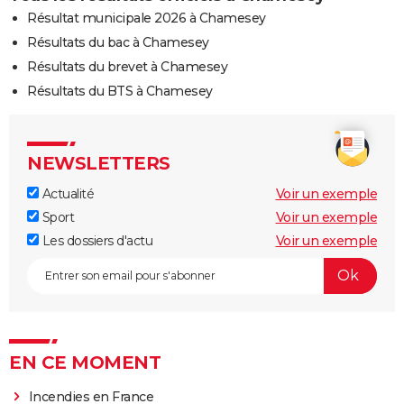
Résultat municipale 2026 à Chamesey
Résultats du bac à Chamesey
Résultats du brevet à Chamesey
Résultats du BTS à Chamesey
NEWSLETTERS
Actualité
Voir un exemple
Sport
Voir un exemple
Les dossiers d'actu
Voir un exemple
EN CE MOMENT
Incendies en France