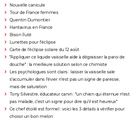
Nouvelle canicule
Tour de France femmes
Quentin Dumontier
Hantavirus en France
Bison Futé
Lunettes pour l'éclipse
Carte de l'éclipse solaire du 12 août
"Appliquer ce liquide vaisselle aide à dégraisser la paroi de
douche" : la meilleure solution selon ce chimiste
Les psychologues sont clairs : laisser la vaisselle sale
s'accumuler dans l'évier n'est pas un signe de paresse,
mais de saturation
Tony Silvestre, éducateur canin : "un chien qui éternue n'est
pas malade, c'est un signe pour dire qu'il est heureux"
Ce chef étoilé est formel : voici les 3 détails à vérifier pour
choisir un bon melon