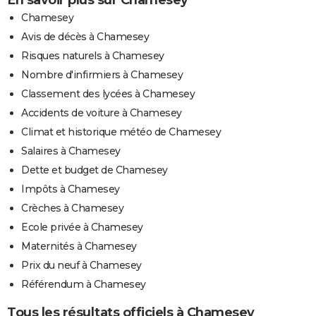
Chamesey
Avis de décès à Chamesey
Risques naturels à Chamesey
Nombre d'infirmiers à Chamesey
Classement des lycées à Chamesey
Accidents de voiture à Chamesey
Climat et historique météo de Chamesey
Salaires à Chamesey
Dette et budget de Chamesey
Impôts à Chamesey
Crèches à Chamesey
Ecole privée à Chamesey
Maternités à Chamesey
Prix du neuf à Chamesey
Référendum à Chamesey
Tous les résultats officiels à Chamesey