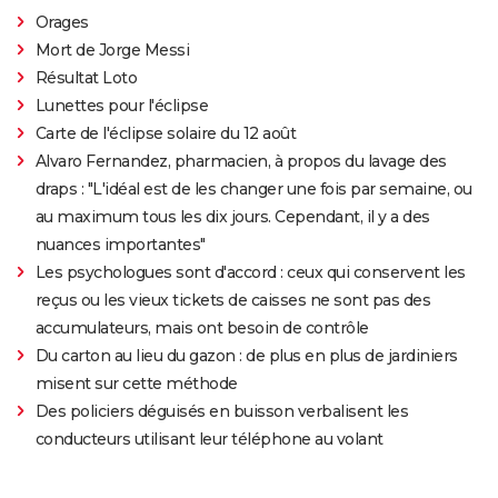
Orages
Mort de Jorge Messi
Résultat Loto
Lunettes pour l'éclipse
Carte de l'éclipse solaire du 12 août
Alvaro Fernandez, pharmacien, à propos du lavage des
draps : "L'idéal est de les changer une fois par semaine, ou
au maximum tous les dix jours. Cependant, il y a des
nuances importantes"
Les psychologues sont d'accord : ceux qui conservent les
reçus ou les vieux tickets de caisses ne sont pas des
accumulateurs, mais ont besoin de contrôle
Du carton au lieu du gazon : de plus en plus de jardiniers
misent sur cette méthode
Des policiers déguisés en buisson verbalisent les
conducteurs utilisant leur téléphone au volant