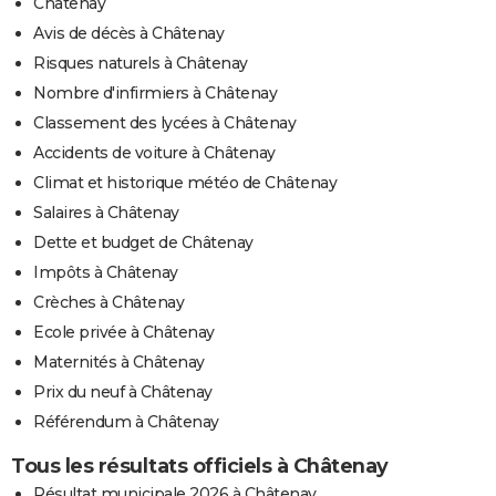
Châtenay
Avis de décès à Châtenay
Risques naturels à Châtenay
Nombre d'infirmiers à Châtenay
Classement des lycées à Châtenay
Accidents de voiture à Châtenay
Climat et historique météo de Châtenay
Salaires à Châtenay
Dette et budget de Châtenay
Impôts à Châtenay
Crèches à Châtenay
Ecole privée à Châtenay
Maternités à Châtenay
Prix du neuf à Châtenay
Référendum à Châtenay
Tous les résultats officiels à Châtenay
Résultat municipale 2026 à Châtenay