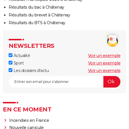
Résultats du bac à Châtenay
Résultats du brevet à Châtenay
Résultats du BTS à Châtenay
NEWSLETTERS
Actualité
Voir un exemple
Sport
Voir un exemple
Les dossiers d'actu
Voir un exemple
EN CE MOMENT
Incendies en France
Nouvelle canicule