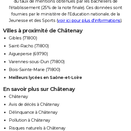
du taux de mentions obtenues par les bacheliers de
l'établissement (25% de la note finale). Ces données sont
fournies par le ministère de l'Education nationale, de la
Jeunesse et des Sports (
voir ici pour plus d'informations
).
Villes à proximité de Châtenay
Gibles (71800)
Saint-Racho (71800)
Aigueperse (69790)
Varennes-sous-Dun (71800)
Bois-Sainte-Marie (71800)
Meilleurs lycées en Saône-et-Loire
En savoir plus sur Châtenay
Châtenay
Avis de décès à Châtenay
Délinquance à Châtenay
Pollution à Châtenay
Risques naturels à Châtenay