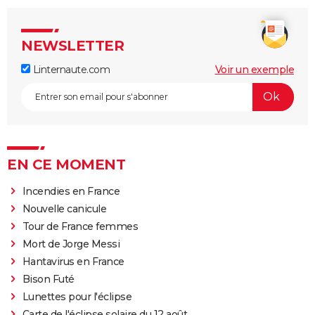
NEWSLETTER
Linternaute.com
Voir un exemple
EN CE MOMENT
Incendies en France
Nouvelle canicule
Tour de France femmes
Mort de Jorge Messi
Hantavirus en France
Bison Futé
Lunettes pour l'éclipse
Carte de l'éclipse solaire du 12 août