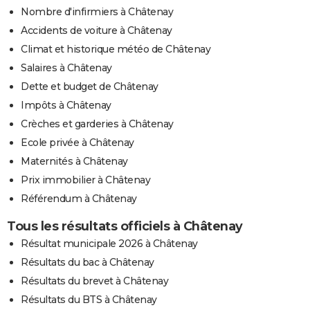
Nombre d'infirmiers à Châtenay
Accidents de voiture à Châtenay
Climat et historique météo de Châtenay
Salaires à Châtenay
Dette et budget de Châtenay
Impôts à Châtenay
Crèches et garderies à Châtenay
Ecole privée à Châtenay
Maternités à Châtenay
Prix immobilier à Châtenay
Référendum à Châtenay
Tous les résultats officiels à Châtenay
Résultat municipale 2026 à Châtenay
Résultats du bac à Châtenay
Résultats du brevet à Châtenay
Résultats du BTS à Châtenay