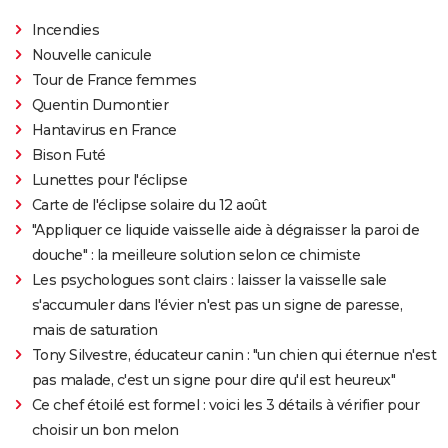
Incendies
Nouvelle canicule
Tour de France femmes
Quentin Dumontier
Hantavirus en France
Bison Futé
Lunettes pour l'éclipse
Carte de l'éclipse solaire du 12 août
"Appliquer ce liquide vaisselle aide à dégraisser la paroi de
douche" : la meilleure solution selon ce chimiste
Les psychologues sont clairs : laisser la vaisselle sale
s'accumuler dans l'évier n'est pas un signe de paresse,
mais de saturation
Tony Silvestre, éducateur canin : "un chien qui éternue n'est
pas malade, c'est un signe pour dire qu'il est heureux"
Ce chef étoilé est formel : voici les 3 détails à vérifier pour
choisir un bon melon