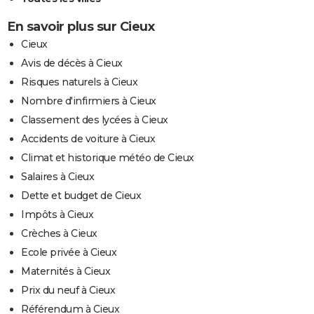
En savoir plus sur Cieux
Cieux
Avis de décès à Cieux
Risques naturels à Cieux
Nombre d'infirmiers à Cieux
Classement des lycées à Cieux
Accidents de voiture à Cieux
Climat et historique météo de Cieux
Salaires à Cieux
Dette et budget de Cieux
Impôts à Cieux
Crèches à Cieux
Ecole privée à Cieux
Maternités à Cieux
Prix du neuf à Cieux
Référendum à Cieux