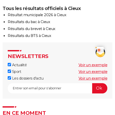
Tous les résultats officiels à Cieux
Résultat municipale 2026 à Cieux
Résultats du bac à Cieux
Résultats du brevet à Cieux
Résultats du BTS à Cieux
NEWSLETTERS
Actualité
Voir un exemple
Sport
Voir un exemple
Les dossiers d'actu
Voir un exemple
EN CE MOMENT