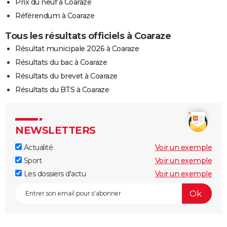
Prix du neuf à Coaraze
Référendum à Coaraze
Tous les résultats officiels à Coaraze
Résultat municipale 2026 à Coaraze
Résultats du bac à Coaraze
Résultats du brevet à Coaraze
Résultats du BTS à Coaraze
NEWSLETTERS
Actualité
Voir un exemple
Sport
Voir un exemple
Les dossiers d'actu
Voir un exemple