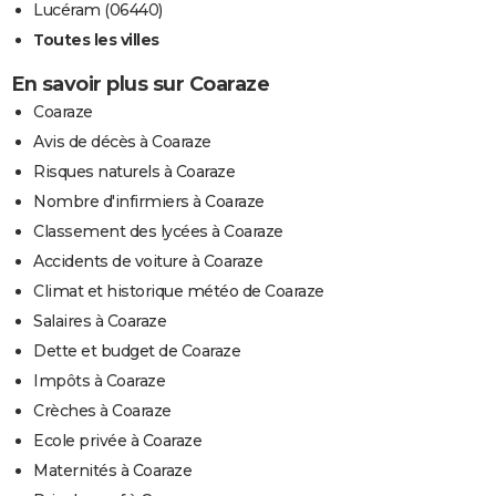
Lucéram (06440)
Toutes les villes
En savoir plus sur Coaraze
Coaraze
Avis de décès à Coaraze
Risques naturels à Coaraze
Nombre d'infirmiers à Coaraze
Classement des lycées à Coaraze
Accidents de voiture à Coaraze
Climat et historique météo de Coaraze
Salaires à Coaraze
Dette et budget de Coaraze
Impôts à Coaraze
Crèches à Coaraze
Ecole privée à Coaraze
Maternités à Coaraze