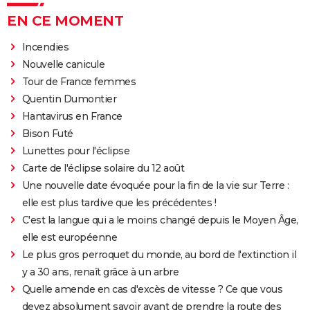
EN CE MOMENT
Incendies
Nouvelle canicule
Tour de France femmes
Quentin Dumontier
Hantavirus en France
Bison Futé
Lunettes pour l'éclipse
Carte de l'éclipse solaire du 12 août
Une nouvelle date évoquée pour la fin de la vie sur Terre :
elle est plus tardive que les précédentes !
C'est la langue qui a le moins changé depuis le Moyen Âge,
elle est européenne
Le plus gros perroquet du monde, au bord de l'extinction il
y a 30 ans, renaît grâce à un arbre
Quelle amende en cas d'excès de vitesse ? Ce que vous
devez absolument savoir avant de prendre la route des