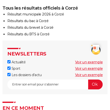
Tous les résultats officiels à Corzé
Résultat municipale 2026 à Corzé
Résultats du bac à Corzé
Résultats du brevet à Corzé
Résultats du BTS à Corzé
NEWSLETTERS
Actualité
Voir un exemple
Sport
Voir un exemple
Les dossiers d'actu
Voir un exemple
EN CE MOMENT