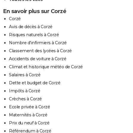
En savoir plus sur Corzé
Corzé
Avis de décès à Corzé
Risques naturels à Corzé
Nombre d'infirmiers à Corzé
Classement des lycées à Corzé
Accidents de voiture à Corzé
Climat et historique météo de Corzé
Salaires à Corzé
Dette et budget de Corzé
Impôts à Corzé
Crèches à Corzé
Ecole privée à Corzé
Maternités à Corzé
Prix du neuf à Corzé
Référendum à Corzé