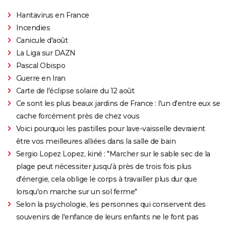
Hantavirus en France
Incendies
Canicule d'août
La Liga sur DAZN
Pascal Obispo
Guerre en Iran
Carte de l'éclipse solaire du 12 août
Ce sont les plus beaux jardins de France : l'un d'entre eux se
cache forcément près de chez vous
Voici pourquoi les pastilles pour lave-vaisselle devraient
être vos meilleures alliées dans la salle de bain
Sergio Lopez Lopez, kiné : "Marcher sur le sable sec de la
plage peut nécessiter jusqu'à près de trois fois plus
d'énergie, cela oblige le corps à travailler plus dur que
lorsqu'on marche sur un sol ferme"
Selon la psychologie, les personnes qui conservent des
souvenirs de l'enfance de leurs enfants ne le font pas