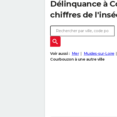
Délinquance à
C
chiffres de l'insé
Voir aussi :
Mer
Muides-sur-Loire
Courbouzon à une autre ville