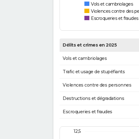
Vols et cambriolages
Violences contre des p
Escroqueries et fraudes
Délits et crimes en 2025
Vols et cambriolages
Trafic et usage de stupéfiants
Violences contre des personnes
Destructions et dégradations
Escroqueries et fraudes
12,5