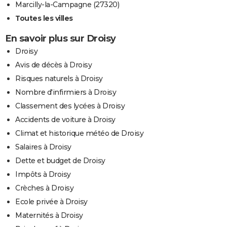
Marcilly-la-Campagne (27320)
Toutes les villes
En savoir plus sur Droisy
Droisy
Avis de décès à Droisy
Risques naturels à Droisy
Nombre d'infirmiers à Droisy
Classement des lycées à Droisy
Accidents de voiture à Droisy
Climat et historique météo de Droisy
Salaires à Droisy
Dette et budget de Droisy
Impôts à Droisy
Crèches à Droisy
Ecole privée à Droisy
Maternités à Droisy