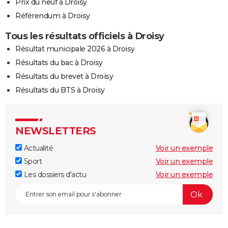
Prix du neuf à Droisy
Référendum à Droisy
Tous les résultats officiels à Droisy
Résultat municipale 2026 à Droisy
Résultats du bac à Droisy
Résultats du brevet à Droisy
Résultats du BTS à Droisy
NEWSLETTERS
Actualité
Voir un exemple
Sport
Voir un exemple
Les dossiers d'actu
Voir un exemple