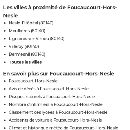
Les villes à proximité de Foucaucourt-Hors-
Nesle
Nesle-l'Hôpital (80140)
Mouflières (80140)
Lignières-en-Vimeu (80140)
Villeroy (80140)
Bermesnil (80140)
Toutes les villes
En savoir plus sur Foucaucourt-Hors-Nesle
Foucaucourt-Hors-Nesle
Avis de décès à Foucaucourt-Hors-Nesle
Risques naturels à Foucaucourt-Hors-Nesle
Nombre d'infirmiers à Foucaucourt-Hors-Nesle
Classement des lycées à Foucaucourt-Hors-Nesle
Accidents de voiture à Foucaucourt-Hors-Nesle
Climat et historique météo de Foucaucourt-Hors-Nesle