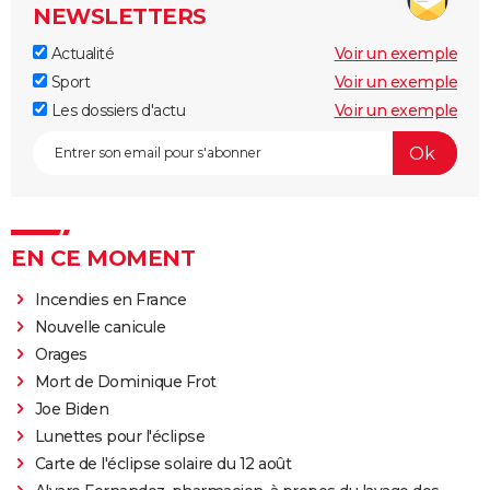
NEWSLETTERS
Actualité
Voir un exemple
Sport
Voir un exemple
Les dossiers d'actu
Voir un exemple
EN CE MOMENT
Incendies en France
Nouvelle canicule
Orages
Mort de Dominique Frot
Joe Biden
Lunettes pour l'éclipse
Carte de l'éclipse solaire du 12 août