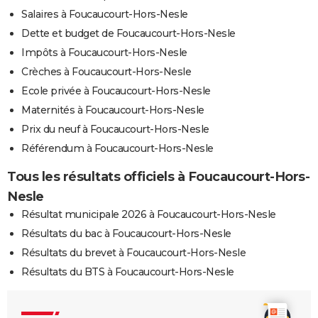
Salaires à Foucaucourt-Hors-Nesle
Dette et budget de Foucaucourt-Hors-Nesle
Impôts à Foucaucourt-Hors-Nesle
Crèches à Foucaucourt-Hors-Nesle
Ecole privée à Foucaucourt-Hors-Nesle
Maternités à Foucaucourt-Hors-Nesle
Prix du neuf à Foucaucourt-Hors-Nesle
Référendum à Foucaucourt-Hors-Nesle
Tous les résultats officiels à Foucaucourt-Hors-
Nesle
Résultat municipale 2026 à Foucaucourt-Hors-Nesle
Résultats du bac à Foucaucourt-Hors-Nesle
Résultats du brevet à Foucaucourt-Hors-Nesle
Résultats du BTS à Foucaucourt-Hors-Nesle