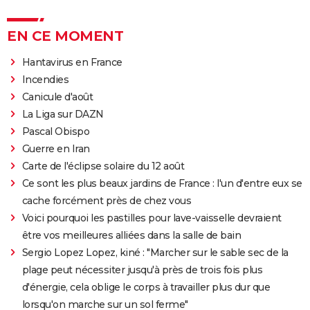
EN CE MOMENT
Hantavirus en France
Incendies
Canicule d'août
La Liga sur DAZN
Pascal Obispo
Guerre en Iran
Carte de l'éclipse solaire du 12 août
Ce sont les plus beaux jardins de France : l'un d'entre eux se
cache forcément près de chez vous
Voici pourquoi les pastilles pour lave-vaisselle devraient
être vos meilleures alliées dans la salle de bain
Sergio Lopez Lopez, kiné : "Marcher sur le sable sec de la
plage peut nécessiter jusqu'à près de trois fois plus
d'énergie, cela oblige le corps à travailler plus dur que
lorsqu'on marche sur un sol ferme"