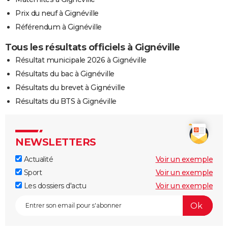
Prix du neuf à Gignéville
Référendum à Gignéville
Tous les résultats officiels à Gignéville
Résultat municipale 2026 à Gignéville
Résultats du bac à Gignéville
Résultats du brevet à Gignéville
Résultats du BTS à Gignéville
NEWSLETTERS
Actualité
Voir un exemple
Sport
Voir un exemple
Les dossiers d'actu
Voir un exemple