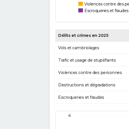
Violences contre des p
Escroqueries et fraudes
Délits et crimes en 2025
Vols et cambriolages
Trafic et usage de stupéfiants
Violences contre des personnes
Destructions et dégradations
Escroqueries et fraudes
4