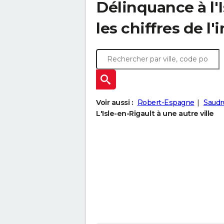
Délinquance à l'
les chiffres de l'
Voir aussi :
Robert-Espagne
Saudr
L'Isle-en-Rigault à une autre ville