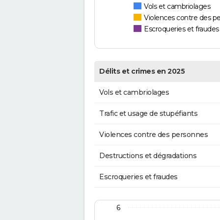
Vols et cambriolages
Violences contre des p
Escroqueries et fraudes
Délits et crimes en 2025
Vols et cambriolages
Trafic et usage de stupéfiants
Violences contre des personnes
Destructions et dégradations
Escroqueries et fraudes
6