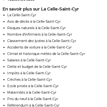
En savoir plus sur La Celle-Saint-Cyr
La Celle-Saint-Cyr
Avis de décès à la Celle-Saint-Cyr
Risques naturels à la Celle-Saint-Cyr
Nombre d'infirmiers à la Celle-Saint-Cyr
Classement des lycées à la Celle-Saint-Cyr
Accidents de voiture à la Celle-Saint-Cyr
Climat et historique météo de la Celle-Saint-Cyr
Salaires à la Celle-Saint-Cyr
Dette et budget de la Celle-Saint-Cyr
Impôts à la Celle-Saint-Cyr
Crèches à la Celle-Saint-Cyr
Ecole privée à la Celle-Saint-Cyr
Maternités à la Celle-Saint-Cyr
Prix du neuf à la Celle-Saint-Cyr
Référendum à la Celle-Saint-Cyr