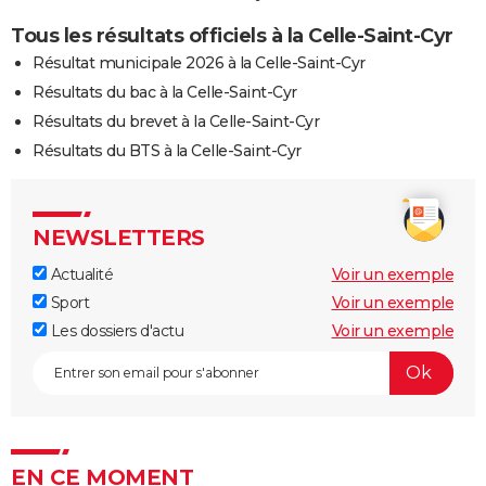
Tous les résultats officiels à la Celle-Saint-Cyr
Résultat municipale 2026 à la Celle-Saint-Cyr
Résultats du bac à la Celle-Saint-Cyr
Résultats du brevet à la Celle-Saint-Cyr
Résultats du BTS à la Celle-Saint-Cyr
NEWSLETTERS
Actualité
Voir un exemple
Sport
Voir un exemple
Les dossiers d'actu
Voir un exemple
EN CE MOMENT