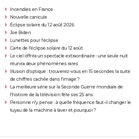
Incendies en France
Nouvelle canicule
Éclipse solaire du 12 août 2026
Joe Biden
Lunettes pour l'éclipse
Carte de l'éclipse solaire du 12 août
Le ciel offrira un spectacle extraordinaire : une seule nuit
réunira deux phénomènes rares
Illusion d'optique : trouverez-vous en 15 secondes la suite
de chiffres cachée dans l'image ?
La meilleure série sur la Seconde Guerre mondiale de
l'histoire de la télévision fête ses 25 ans
Personne n'y pense : à quelle fréquence faut-il changer le
tuyau de la machine à laver et pourquoi ?