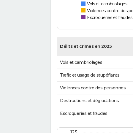
Vols et cambriolages
Violences contre des p
Escroqueries et fraudes
Délits et crimes en 2025
Vols et cambriolages
Trafic et usage de stupéfiants
Violences contre des personnes
Destructions et dégradations
Escroqueries et fraudes
12,5