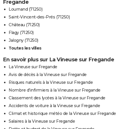
Fregande
Lournand (71250)
Saint-Vincent-des-Prés (71250)
Château (71250)
Flagy (71250)
Jalogny (71250)
Toutes les villes
En savoir plus sur La Vineuse sur Fregande
La Vineuse sur Fregande
Avis de décès à la Vineuse sur Fregande
Risques naturels à la Vineuse sur Fregande
Nombre d'infirmiers à la Vineuse sur Fregande
Classement des lycées à la Vineuse sur Fregande
Accidents de voiture à la Vineuse sur Fregande
Climat et historique météo de la Vineuse sur Fregande
Salaires à la Vineuse sur Fregande