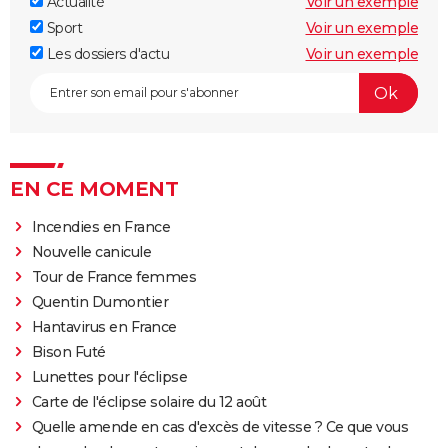
Actualité
Voir un exemple
Sport
Voir un exemple
Les dossiers d'actu
Voir un exemple
EN CE MOMENT
Incendies en France
Nouvelle canicule
Tour de France femmes
Quentin Dumontier
Hantavirus en France
Bison Futé
Lunettes pour l'éclipse
Carte de l'éclipse solaire du 12 août
Quelle amende en cas d'excès de vitesse ? Ce que vous