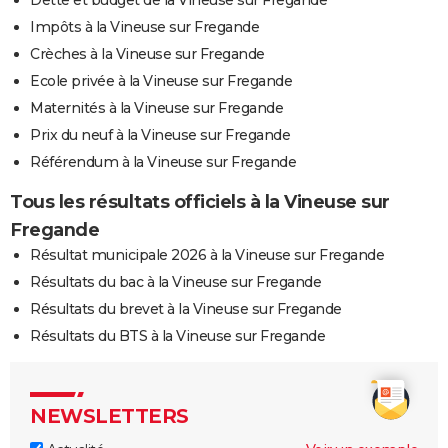
Dette et budget de la Vineuse sur Fregande
Impôts à la Vineuse sur Fregande
Crèches à la Vineuse sur Fregande
Ecole privée à la Vineuse sur Fregande
Maternités à la Vineuse sur Fregande
Prix du neuf à la Vineuse sur Fregande
Référendum à la Vineuse sur Fregande
Tous les résultats officiels à la Vineuse sur
Fregande
Résultat municipale 2026 à la Vineuse sur Fregande
Résultats du bac à la Vineuse sur Fregande
Résultats du brevet à la Vineuse sur Fregande
Résultats du BTS à la Vineuse sur Fregande
NEWSLETTERS