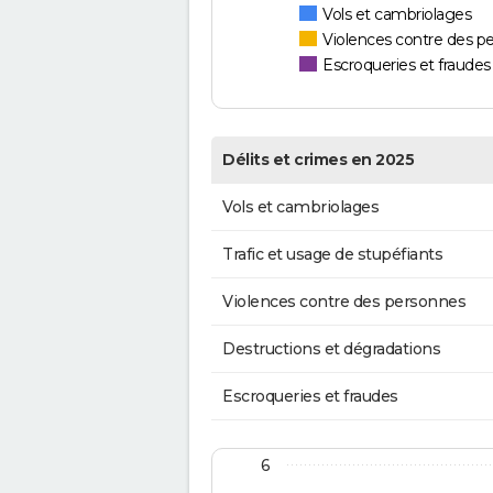
Vols et cambriolages
Violences contre des p
Escroqueries et fraudes
Délits et crimes en 2025
Vols et cambriolages
Trafic et usage de stupéfiants
Violences contre des personnes
Destructions et dégradations
Escroqueries et fraudes
6