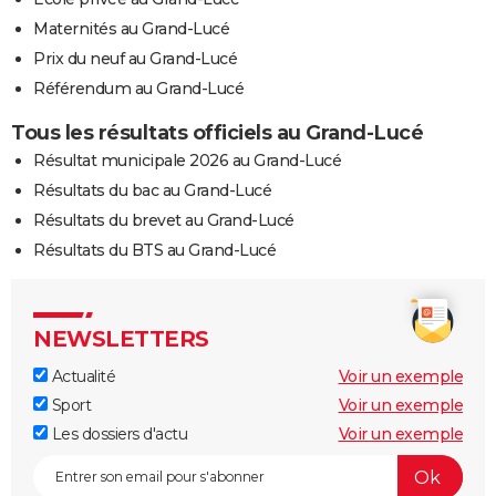
Maternités au Grand-Lucé
Prix du neuf au Grand-Lucé
Référendum au Grand-Lucé
Tous les résultats officiels au Grand-Lucé
Résultat municipale 2026 au Grand-Lucé
Résultats du bac au Grand-Lucé
Résultats du brevet au Grand-Lucé
Résultats du BTS au Grand-Lucé
NEWSLETTERS
Actualité
Voir un exemple
Sport
Voir un exemple
Les dossiers d'actu
Voir un exemple