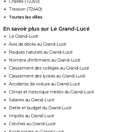
Challes (72250)
Tresson (72440)
Toutes les villes
En savoir plus sur Le Grand-Lucé
Le Grand-Lucé
Avis de décès au Grand-Lucé
Risques naturels au Grand-Lucé
Nombre d'infirmiers au Grand-Lucé
Classement des collèges au Grand-Lucé
Classement des lycées au Grand-Lucé
Accidents de voiture au Grand-Lucé
Climat et historique météo du Grand-Lucé
Salaires au Grand-Lucé
Dette et budget du Grand-Lucé
Impôts au Grand-Lucé
Crèches au Grand-Lucé
Ecole privée au Grand-Lucé