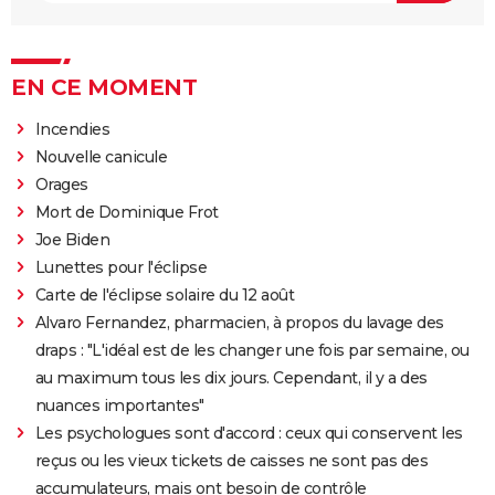
EN CE MOMENT
Incendies
Nouvelle canicule
Orages
Mort de Dominique Frot
Joe Biden
Lunettes pour l'éclipse
Carte de l'éclipse solaire du 12 août
Alvaro Fernandez, pharmacien, à propos du lavage des
draps : "L'idéal est de les changer une fois par semaine, ou
au maximum tous les dix jours. Cependant, il y a des
nuances importantes"
Les psychologues sont d'accord : ceux qui conservent les
reçus ou les vieux tickets de caisses ne sont pas des
accumulateurs, mais ont besoin de contrôle