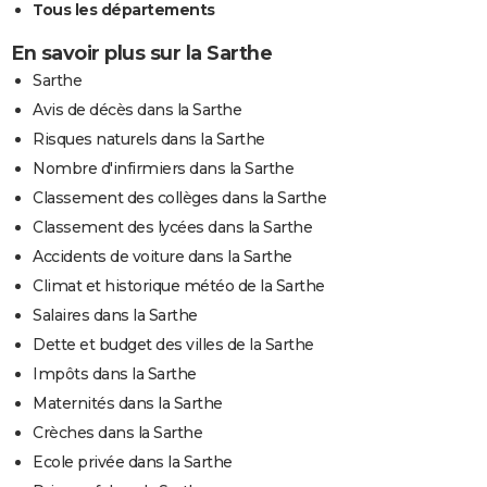
Tous les départements
En savoir plus sur la Sarthe
Sarthe
Avis de décès dans la Sarthe
Risques naturels dans la Sarthe
Nombre d'infirmiers dans la Sarthe
Classement des collèges dans la Sarthe
Classement des lycées dans la Sarthe
Accidents de voiture dans la Sarthe
Climat et historique météo de la Sarthe
Salaires dans la Sarthe
Dette et budget des villes de la Sarthe
Impôts dans la Sarthe
Maternités dans la Sarthe
Crèches dans la Sarthe
Ecole privée dans la Sarthe