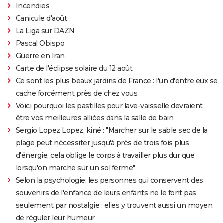
Incendies
Canicule d'août
La Liga sur DAZN
Pascal Obispo
Guerre en Iran
Carte de l'éclipse solaire du 12 août
Ce sont les plus beaux jardins de France : l'un d'entre eux se
cache forcément près de chez vous
Voici pourquoi les pastilles pour lave-vaisselle devraient
être vos meilleures alliées dans la salle de bain
Sergio Lopez Lopez, kiné : "Marcher sur le sable sec de la
plage peut nécessiter jusqu'à près de trois fois plus
d'énergie, cela oblige le corps à travailler plus dur que
lorsqu'on marche sur un sol ferme"
Selon la psychologie, les personnes qui conservent des
souvenirs de l'enfance de leurs enfants ne le font pas
seulement par nostalgie : elles y trouvent aussi un moyen
de réguler leur humeur