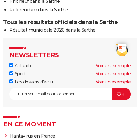
Prix neuf dans la Sarthe
Référendum dans la Sarthe
Tous les résultats officiels dans la Sarthe
Résultat municipale 2026 dans la Sarthe
NEWSLETTERS
Actualité
Voir un exemple
Sport
Voir un exemple
Les dossiers d'actu
Voir un exemple
EN CE MOMENT
Hantavirus en France