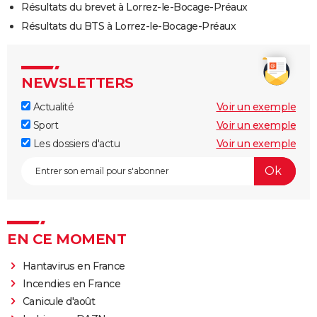
Résultats du brevet à Lorrez-le-Bocage-Préaux
Résultats du BTS à Lorrez-le-Bocage-Préaux
NEWSLETTERS
Actualité
Voir un exemple
Sport
Voir un exemple
Les dossiers d'actu
Voir un exemple
EN CE MOMENT
Hantavirus en France
Incendies en France
Canicule d'août