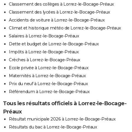
Classement des collèges à Lorrez-le-Bocage-Préaux
Classement des lycées à Lorrez-le-Bocage-Préaux
Accidents de voiture à Lorrez-le-Bocage-Préaux
Climat et historique météo de Lorrez-le-Bocage-Préaux
Salaires à Lorrez-le-Bocage-Préaux
Dette et budget de Lorrez-le-Bocage-Préaux
Impôts à Lorrez-le-Bocage-Préaux
Crèches à Lorrez-le-Bocage-Préaux
Ecole privée à Lorrez-le-Bocage-Préaux
Maternités à Lorrez-le-Bocage-Préaux
Prix du neuf à Lorrez-le-Bocage-Préaux
Référendum à Lorrez-le-Bocage-Préaux
Tous les résultats officiels à Lorrez-le-Bocage-
Préaux
Résultat municipale 2026 à Lorrez-le-Bocage-Préaux
Résultats du bac à Lorrez-le-Bocage-Préaux