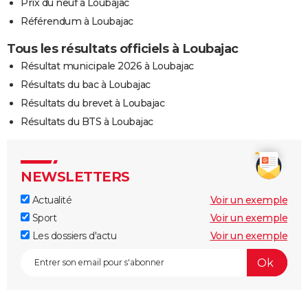
Prix du neuf à Loubajac
Référendum à Loubajac
Tous les résultats officiels à Loubajac
Résultat municipale 2026 à Loubajac
Résultats du bac à Loubajac
Résultats du brevet à Loubajac
Résultats du BTS à Loubajac
NEWSLETTERS
Actualité
Voir un exemple
Sport
Voir un exemple
Les dossiers d'actu
Voir un exemple