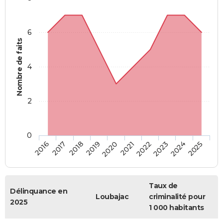
6
Nombre de faits
4
2
0
2018
2023
2019
2024
2020
2025
2016
2021
2017
2022
Taux de
Délinquance en
Loubajac
criminalité pour
2025
1 000 habitants