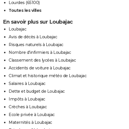
Lourdes (65100)
Toutes les villes
En savoir plus sur Loubajac
Loubajac
Avis de décès à Loubajac
Risques naturels à Loubajac
Nombre d'infirmiers à Loubajac
Classement des lycées à Loubajac
Accidents de voiture à Loubajac
Climat et historique météo de Loubajac
Salaires à Loubajac
Dette et budget de Loubajac
Impôts à Loubajac
Crèches à Loubajac
Ecole privée à Loubajac
Maternités à Loubajac