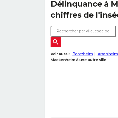
Délinquance à
M
chiffres de l'insé
Voir aussi :
Bootzheim
Artolsheim
Mackenheim à une autre ville