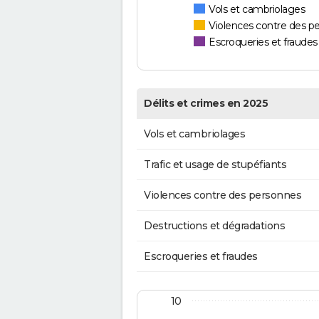
Vols et cambriolages
Violences contre des p
Escroqueries et fraudes
Délits et crimes en 2025
Vols et cambriolages
Trafic et usage de stupéfiants
Violences contre des personnes
Destructions et dégradations
Escroqueries et fraudes
10