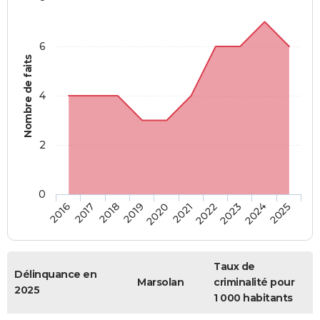
6
Nombre de faits
4
2
0
2018
2023
2019
2024
2020
2025
2016
2021
2017
2022
Taux de
Délinquance en
Marsolan
criminalité pour
2025
1 000 habitants