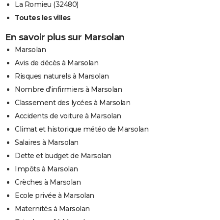
La Romieu (32480)
Toutes les villes
En savoir plus sur Marsolan
Marsolan
Avis de décès à Marsolan
Risques naturels à Marsolan
Nombre d'infirmiers à Marsolan
Classement des lycées à Marsolan
Accidents de voiture à Marsolan
Climat et historique météo de Marsolan
Salaires à Marsolan
Dette et budget de Marsolan
Impôts à Marsolan
Crèches à Marsolan
Ecole privée à Marsolan
Maternités à Marsolan