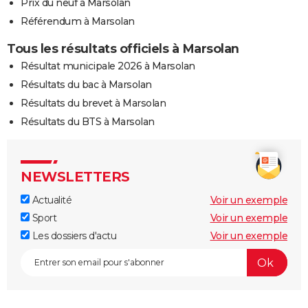
Prix du neuf à Marsolan
Référendum à Marsolan
Tous les résultats officiels à Marsolan
Résultat municipale 2026 à Marsolan
Résultats du bac à Marsolan
Résultats du brevet à Marsolan
Résultats du BTS à Marsolan
NEWSLETTERS
Actualité
Voir un exemple
Sport
Voir un exemple
Les dossiers d'actu
Voir un exemple