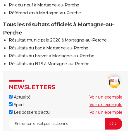
Prix du neuf à Mortagne-au-Perche
Référendum à Mortagne-au-Perche
Tous les résultats officiels à Mortagne-au-
Perche
Résultat municipale 2026 à Mortagne-au-Perche
Résultats du bac à Mortagne-au-Perche
Résultats du brevet à Mortagne-au-Perche
Résultats du BTS à Mortagne-au-Perche
NEWSLETTERS
Actualité
Voir un exemple
Sport
Voir un exemple
Les dossiers d'actu
Voir un exemple