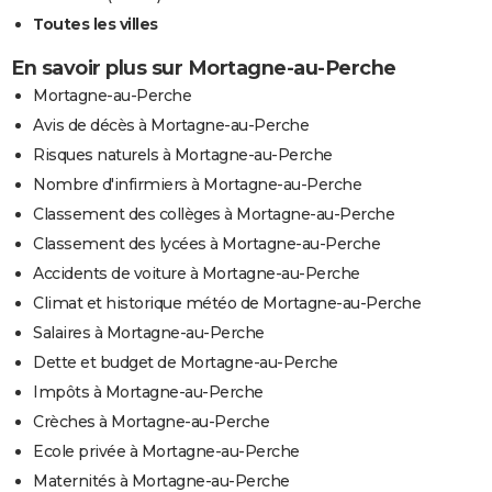
Toutes les villes
En savoir plus sur Mortagne-au-Perche
Mortagne-au-Perche
Avis de décès à Mortagne-au-Perche
Risques naturels à Mortagne-au-Perche
Nombre d'infirmiers à Mortagne-au-Perche
Classement des collèges à Mortagne-au-Perche
Classement des lycées à Mortagne-au-Perche
Accidents de voiture à Mortagne-au-Perche
Climat et historique météo de Mortagne-au-Perche
Salaires à Mortagne-au-Perche
Dette et budget de Mortagne-au-Perche
Impôts à Mortagne-au-Perche
Crèches à Mortagne-au-Perche
Ecole privée à Mortagne-au-Perche
Maternités à Mortagne-au-Perche