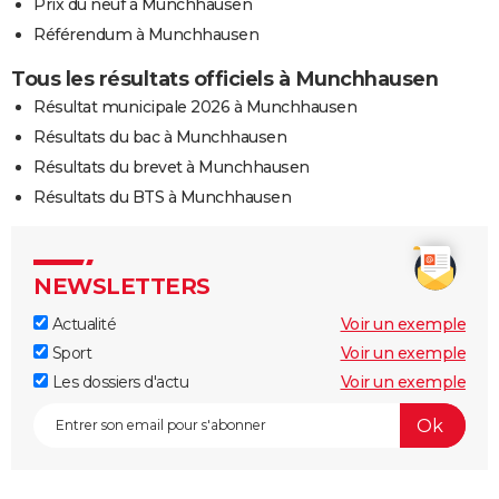
Prix du neuf à Munchhausen
Référendum à Munchhausen
Tous les résultats officiels à Munchhausen
Résultat municipale 2026 à Munchhausen
Résultats du bac à Munchhausen
Résultats du brevet à Munchhausen
Résultats du BTS à Munchhausen
NEWSLETTERS
Actualité
Voir un exemple
Sport
Voir un exemple
Les dossiers d'actu
Voir un exemple