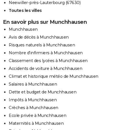
Neewiller-près-Lauterbourg (67630)
Toutes les villes
En savoir plus sur Munchhausen
Munchhausen
Avis de décès à Munchhausen
Risques naturels à Munchhausen
Nombre d'infirmiers à Munchhausen
Classement des lycées à Munchhausen
Accidents de voiture à Munchhausen
Climat et historique météo de Munchhausen
Salaires à Munchhausen
Dette et budget de Munchhausen
Impôts à Munchhausen
Crèches à Munchhausen
Ecole privée à Munchhausen
Maternités à Munchhausen