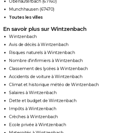
Oberlauterbach (67160)
Munchhausen (67470)
Toutes les villes
En savoir plus sur Wintzenbach
Wintzenbach
Avis de décès à Wintzenbach
Risques naturels à Wintzenbach
Nombre d'infirmiers à Wintzenbach
Classement des lycées à Wintzenbach
Accidents de voiture à Wintzenbach
Climat et historique météo de Wintzenbach
Salaires à Wintzenbach
Dette et budget de Wintzenbach
Impôts à Wintzenbach
Crèches à Wintzenbach
Ecole privée à Wintzenbach
Maternités à Wintzenbach