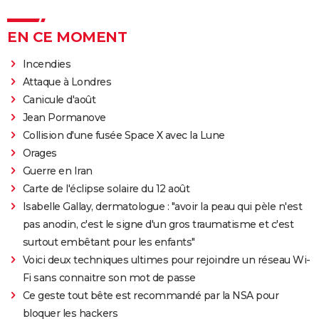
EN CE MOMENT
Incendies
Attaque à Londres
Canicule d'août
Jean Pormanove
Collision d'une fusée Space X avec la Lune
Orages
Guerre en Iran
Carte de l'éclipse solaire du 12 août
Isabelle Gallay, dermatologue : "avoir la peau qui pèle n'est
pas anodin, c'est le signe d'un gros traumatisme et c'est
surtout embêtant pour les enfants"
Voici deux techniques ultimes pour rejoindre un réseau Wi-
Fi sans connaitre son mot de passe
Ce geste tout bête est recommandé par la NSA pour
bloquer les hackers