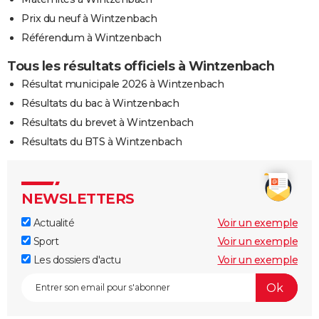
Prix du neuf à Wintzenbach
Référendum à Wintzenbach
Tous les résultats officiels à Wintzenbach
Résultat municipale 2026 à Wintzenbach
Résultats du bac à Wintzenbach
Résultats du brevet à Wintzenbach
Résultats du BTS à Wintzenbach
NEWSLETTERS
Actualité
Voir un exemple
Sport
Voir un exemple
Les dossiers d'actu
Voir un exemple