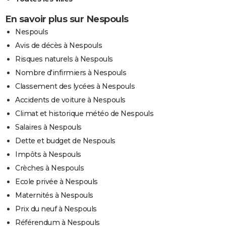
En savoir plus sur Nespouls
Nespouls
Avis de décès à Nespouls
Risques naturels à Nespouls
Nombre d'infirmiers à Nespouls
Classement des lycées à Nespouls
Accidents de voiture à Nespouls
Climat et historique météo de Nespouls
Salaires à Nespouls
Dette et budget de Nespouls
Impôts à Nespouls
Crèches à Nespouls
Ecole privée à Nespouls
Maternités à Nespouls
Prix du neuf à Nespouls
Référendum à Nespouls