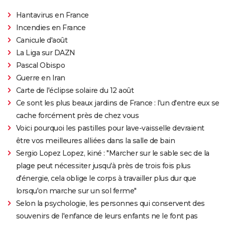
Hantavirus en France
Incendies en France
Canicule d'août
La Liga sur DAZN
Pascal Obispo
Guerre en Iran
Carte de l'éclipse solaire du 12 août
Ce sont les plus beaux jardins de France : l'un d'entre eux se
cache forcément près de chez vous
Voici pourquoi les pastilles pour lave-vaisselle devraient
être vos meilleures alliées dans la salle de bain
Sergio Lopez Lopez, kiné : "Marcher sur le sable sec de la
plage peut nécessiter jusqu'à près de trois fois plus
d'énergie, cela oblige le corps à travailler plus dur que
lorsqu'on marche sur un sol ferme"
Selon la psychologie, les personnes qui conservent des
souvenirs de l'enfance de leurs enfants ne le font pas