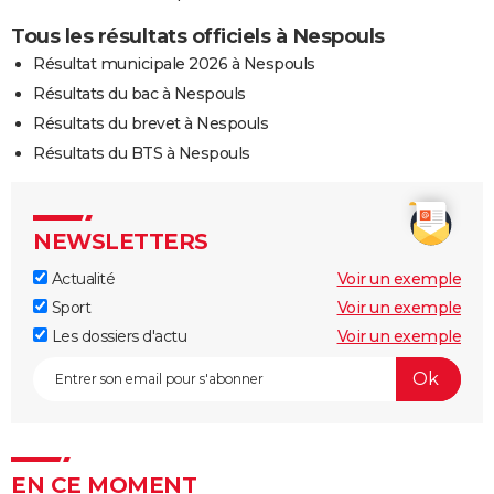
Tous les résultats officiels à Nespouls
Résultat municipale 2026 à Nespouls
Résultats du bac à Nespouls
Résultats du brevet à Nespouls
Résultats du BTS à Nespouls
NEWSLETTERS
Actualité
Voir un exemple
Sport
Voir un exemple
Les dossiers d'actu
Voir un exemple
EN CE MOMENT