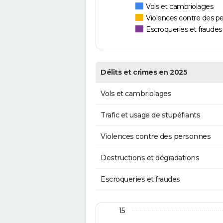
Vols et cambriolages
Violences contre des p
Escroqueries et fraudes
Délits et crimes en 2025
Vols et cambriolages
Trafic et usage de stupéfiants
Violences contre des personnes
Destructions et dégradations
Escroqueries et fraudes
15