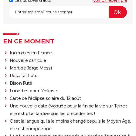
Les dossiers d'actu
Voir un exemple
EN CE MOMENT
Incendies en France
Nouvelle canicule
Mort de Jorge Messi
Résultat Loto
Bison Futé
Lunettes pour l'éclipse
Carte de l'éclipse solaire du 12 août
Une nouvelle date évoquée pour la fin de la vie sur Terre :
elle est plus tardive que les précédentes !
C'est la langue qui a le moins changé depuis le Moyen Âge,
elle est européenne