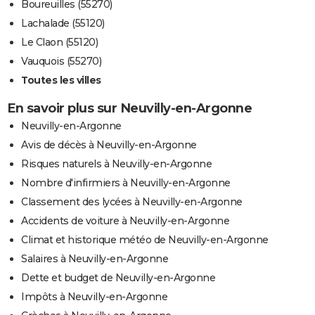
Boureuilles (55270)
Lachalade (55120)
Le Claon (55120)
Vauquois (55270)
Toutes les villes
En savoir plus sur Neuvilly-en-Argonne
Neuvilly-en-Argonne
Avis de décès à Neuvilly-en-Argonne
Risques naturels à Neuvilly-en-Argonne
Nombre d'infirmiers à Neuvilly-en-Argonne
Classement des lycées à Neuvilly-en-Argonne
Accidents de voiture à Neuvilly-en-Argonne
Climat et historique météo de Neuvilly-en-Argonne
Salaires à Neuvilly-en-Argonne
Dette et budget de Neuvilly-en-Argonne
Impôts à Neuvilly-en-Argonne