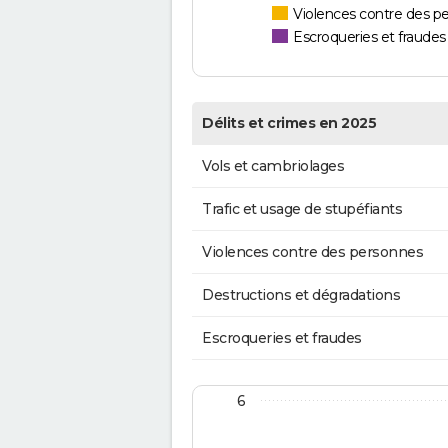
Violences contre des p
Escroqueries et fraudes
Délits et crimes en 2025
Vols et cambriolages
Trafic et usage de stupéfiants
Violences contre des personnes
Destructions et dégradations
Escroqueries et fraudes
6