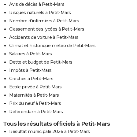
Avis de décès à Petit-Mars
Risques naturels à Petit-Mars
Nombre d'infirmiers à Petit-Mars
Classement des lycées à Petit-Mars
Accidents de voiture à Petit-Mars
Climat et historique météo de Petit-Mars
Salaires à Petit-Mars
Dette et budget de Petit-Mars
Impôts à Petit-Mars
Crèches à Petit-Mars
Ecole privée à Petit-Mars
Maternités à Petit-Mars
Prix du neuf à Petit-Mars
Référendum à Petit-Mars
Tous les résultats officiels à Petit-Mars
Résultat municipale 2026 à Petit-Mars