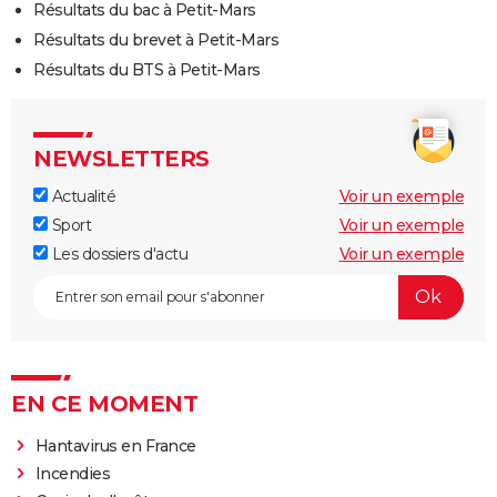
Résultats du bac à Petit-Mars
Résultats du brevet à Petit-Mars
Résultats du BTS à Petit-Mars
NEWSLETTERS
Actualité
Voir un exemple
Sport
Voir un exemple
Les dossiers d'actu
Voir un exemple
EN CE MOMENT
Hantavirus en France
Incendies